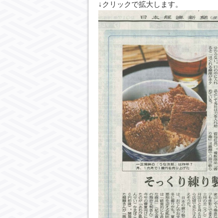
↓クリックで拡大します。