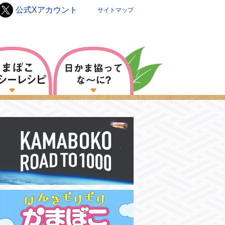
公式Xアカウント
サイトマップ