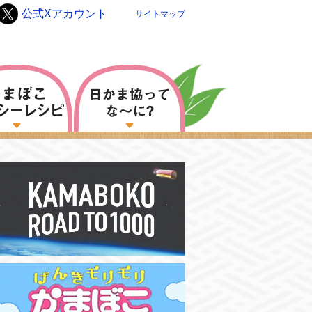
公式Xアカウント
サイトマップ