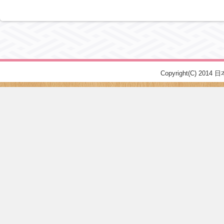
Copyright(C) 2014 