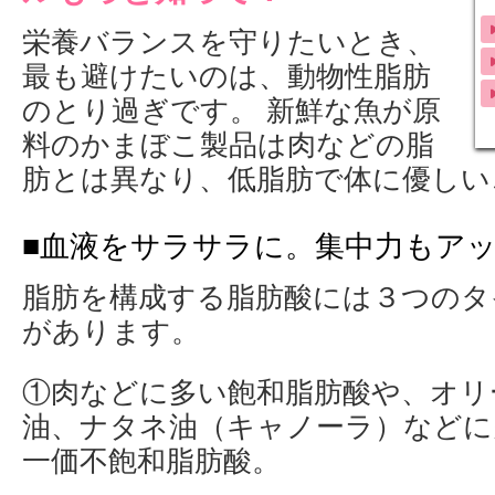
栄養バランスを守りたいとき、
最も避けたいのは、動物性脂肪
のとり過ぎです。 新鮮な魚が原
料のかまぼこ製品は肉などの脂
肪とは異なり、低脂肪で体に優しい
■血液をサラサラに。集中力もア
脂肪を構成する脂肪酸には３つのタ
があります。
①肉などに多い飽和脂肪酸や、オリ
油、ナタネ油（キャノーラ）などに
一価不飽和脂肪酸。