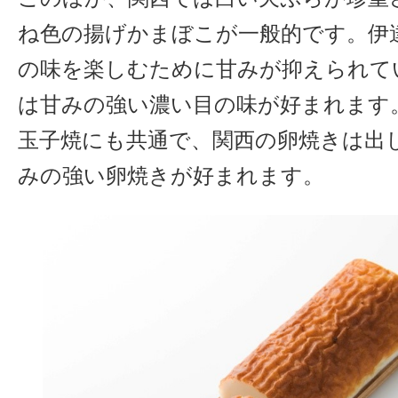
ね色の揚げかまぼこが一般的です。伊
の味を楽しむために甘みが抑えられて
は甘みの強い濃い目の味が好まれます
玉子焼にも共通で、関西の卵焼きは出
みの強い卵焼きが好まれます。