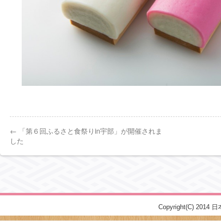
←
「第６回ふるさと食祭りin宇部」が開催されま
した
Copyright(C) 2014 