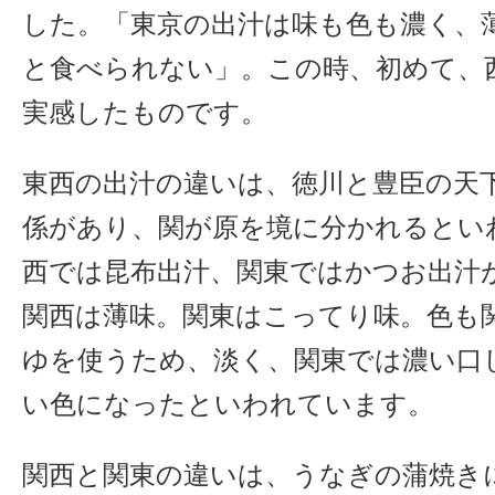
した。「東京の出汁は味も色も濃く、
と食べられない」。この時、初めて、
実感したものです。
東西の出汁の違いは、徳川と豊臣の天
係があり、関が原を境に分かれるとい
西では昆布出汁、関東ではかつお出汁
関西は薄味。関東はこってり味。色も
ゆを使うため、淡く、関東では濃い口
い色になったといわれています。
関西と関東の違いは、うなぎの蒲焼き