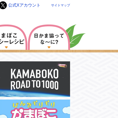
公式Xアカウント
サイトマップ