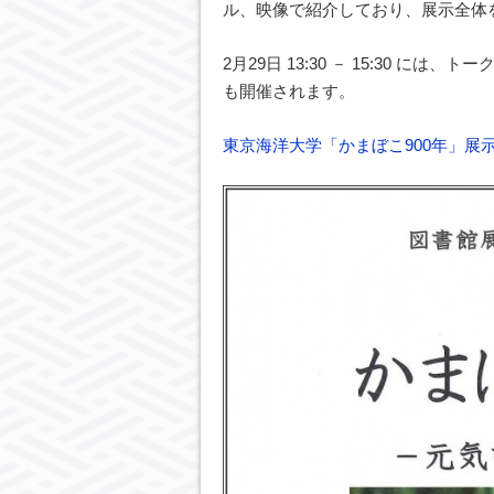
ル、映像で紹介しており、展示全体
2月29日 13:30 － 15:30 に
も開催されます。
東京海洋大学「かまぼこ900年」展示目