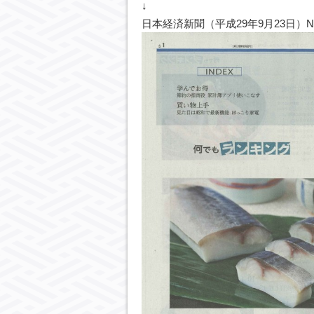
↓
日本経済新聞（平成29年9月23日）N