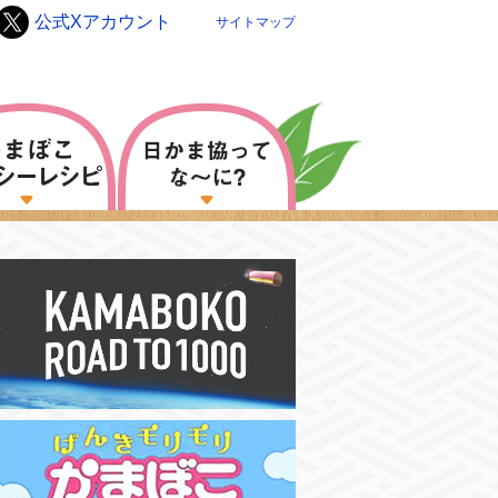
公式Xアカウント
サイトマップ