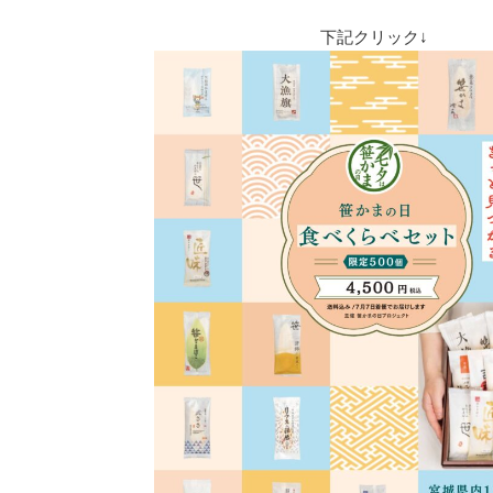
下記クリック↓