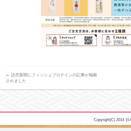
←
読売新聞にフィッシュプロテインの記事が掲載
されました
Copyright(C) 2014 