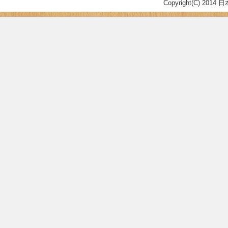
Copyright(C) 2014 