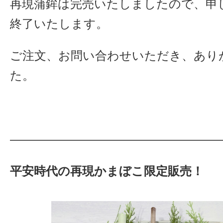
再現蒲鉾は完売いたしましたので、申
終了いたします。
ご注文、お問い合わせいただき、あり
た。
——————————————————
平安時代の再現かまぼこ限定販売！