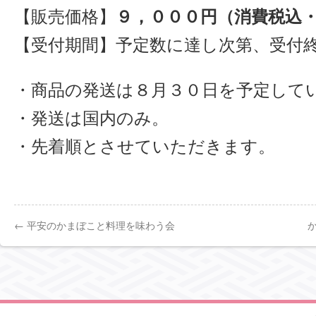
【販売価格】
９，０００円（消費税込
【受付期間】予定数に達し次第、受付
・商品の発送は８月３０日を予定して
・発送は国内のみ。
・先着順とさせていただきます。
←
平安のかまぼこと料理を味わう会