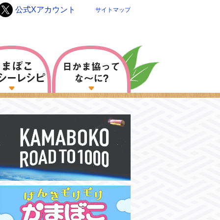
公式Xアカウント
サイトマップ