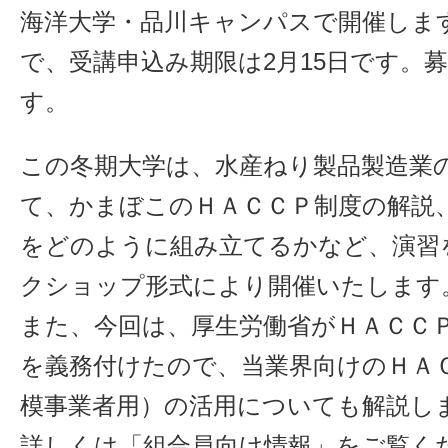
海洋大学・品川キャンパスで開催します
で、受講申込み期限は2月15日です。
す。
この冬期大学は、水産ねり製品製造業
て、かまぼこのＨＡＣＣＰ制度の解説
をどのように組み立てるかなど、演習
クショップ形式により開催いたします
また、今回は、厚生労働省がＨＡＣＣ
を義務付けたので、当業界向けのＨＡ
模事業者用）の活用についても解説し
詳しくは「組合員向け情報」をご覧く