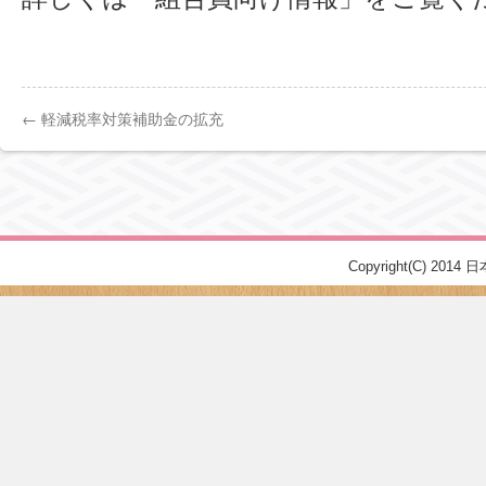
←
軽減税率対策補助金の拡充
Copyright(C) 2014 