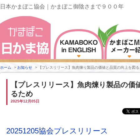
日本かまぼこ協会｜かまぼこ御陰さまで９００年
ホーム
>
お知らせ
>
【プレスリリース】魚肉煉り製品の価値と品質の向上を図る
【プレスリリース】魚肉煉り製品の価
るため
2025年12月05日
20251205協会プレスリリース