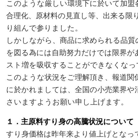
このような厳しい環境下に於いて加盟
合理化、原材料の見直し等、出来る限
り組んで参りました。
しかしながら、商品に求められる品質
を図る為には自助努力だけでは限界が
スト増を吸収することができなくなっ
このような状況をご理解頂き、報道関
に於かれましては、全国の小売業界や
さいますようお願い申し上げます。
１．主原料すり身の高騰状況について
すり身価格は昨年来より値上げとなっ