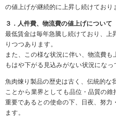
の値上げが継続的に上昇し続けており
３．人件費、物流費の値上げについて
最低賃金は毎年急騰し続けており、上
りつつあります。
また、この様な状況に伴い、物流費も
もはや下がる見込みがない状況になっ
魚肉煉り製品の歴史は古く、伝統的な
ことから業界としても品位・品質の維
重要であるとの使命の下、日夜、努力
ます。