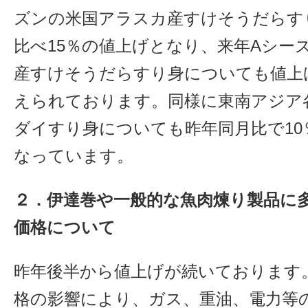
ズンの米国アラスカ産すけそうだらす
比べ15％の値上げとなり、来年Aシー
産すけそうだらすり身についても値上
えられております。同様に東南アジア
ダイすり身についても昨年同月比で10
なっています。
２．伊達巻や一般的な魚肉煉り製品に
価格について
昨年後半から値上げが続いております
格の影響により、ガス、重油、電力等