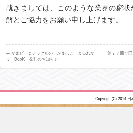
就きましては、このような業界の窮状
解とご協力をお願い申し上げます。
←
かまピー＆チックルの かまぼこ まるわか
第７７回全国
り BooK 発刊のお知らせ
Copyright(C) 2014 