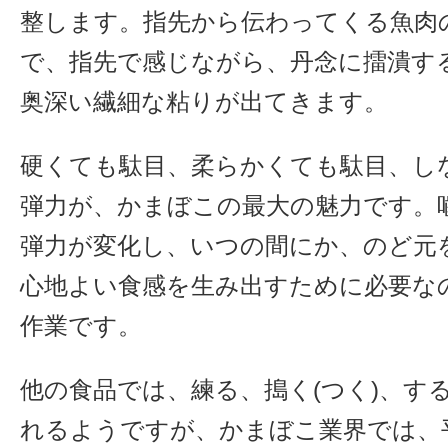
整します。指先から伝わってくる魚肉
で、指先で感じながら、丹念に擂潰す
奥深い繊細な粘りが出てきます。
硬くても駄目、柔らかくても駄目、し
弾力が、かまぼこの最大の魅力です。
弾力が変化し、いつの間にか、のど元
心地よい食感を生み出すために必要な
作業です。
他の食品では、練る、搗く(つく)、す
れるようですが、かまぼこ業界では、