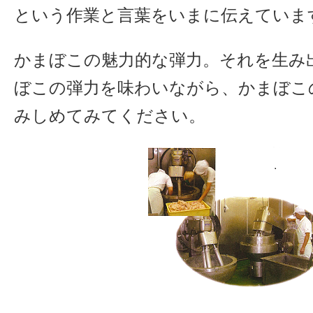
という作業と言葉をいまに伝えていま
かまぼこの魅力的な弾力。それを生み
ぼこの弾力を味わいながら、かまぼこの
みしめてみてください。