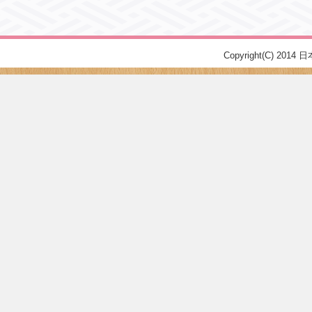
Copyright(C) 2014 