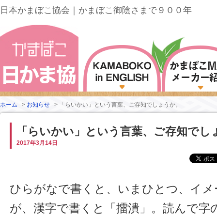
日本かまぼこ協会｜かまぼこ御陰さまで９００年
ホーム
>
お知らせ
>
「らいかい」という言葉、ご存知でしょうか。
「らいかい」という言葉、ご存知でし
2017年3月14日
ひらがなで書くと、いまひとつ、イメ
が、漢字で書くと「擂潰」。読んで字