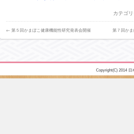
カテゴ
←
第５回かまぼこ健康機能性研究発表会開催
第７回かま
Copyright(C) 2014 