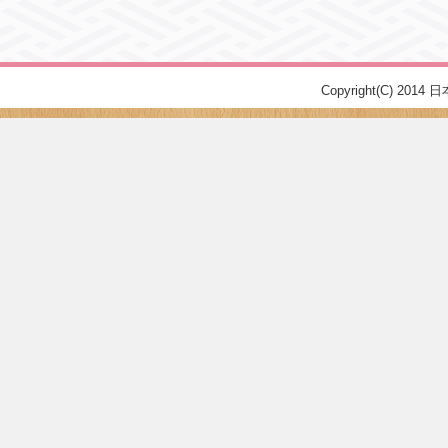
Copyright(C) 2014 