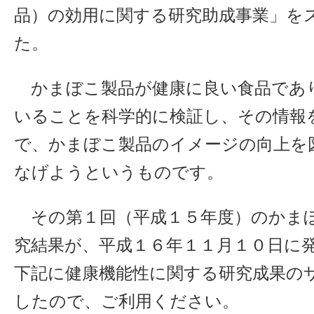
品）の効用に関する研究助成事業」を
た。
かまぼこ製品が健康に良い食品であ
いることを科学的に検証し、その情報
で、かまぼこ製品のイメージの向上を
なげようというものです。
その第１回（平成１５年度）のかま
究結果が、平成１６年１１月１０日に
下記に健康機能性に関する研究成果の
したので、ご利用ください。